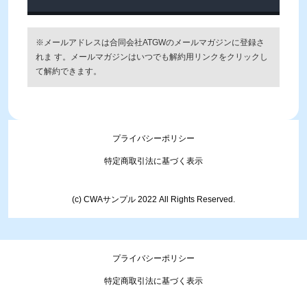
※メールアドレスは合同会社ATGWのメールマガジンに登録さ
れま す。メールマガジンはいつでも解約用リンクをクリックし
て解約できます。
プライバシーポリシー
特定商取引法に基づく表示
(c) CWAサンプル 2022 All Rights Reserved.
プライバシーポリシー
特定商取引法に基づく表示