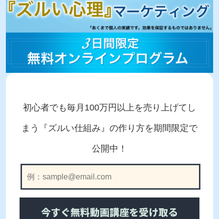
初心者でも毎月100万円以上を売り上げてし
まう
『ズルい仕組み』の作り方を期間限定で
公開中！
今すぐ無料動画講座を受け取る