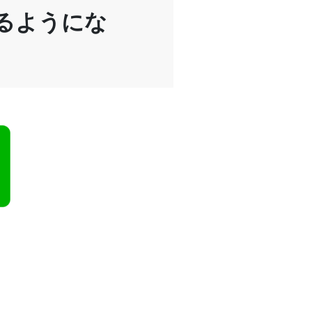
るようにな