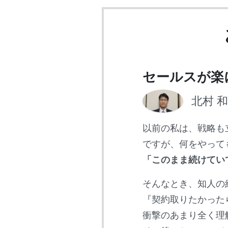
セールスが楽
北村 
以前の私は、戦略も
ですが、何をやって
「このまま続けてい
そんなとき、知人の
『契約取りたかった
衝撃のあまり全く理