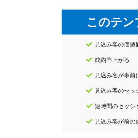
このテン
見込み客の価値
成約率上がる
見込み客が事前
見込み客のセッ
短時間のセッシ
見込み客が前の