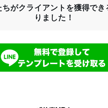
たちがクライアントを獲得でき
りました！