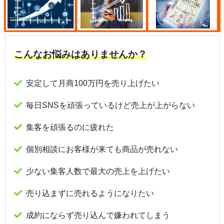
こんなお悩みはありませんか？
安定して月商100万円を売り上げたい
毎日SNSを頑張っているけど売上が上がらない
集客を頑張るのに疲れた
個別相談にお客様が来ても商品が売れない
少ない集客人数で最大の売上を上げたい
売り込まずに売れるようになりたい
成約にならず売り込んで嫌われてしまう