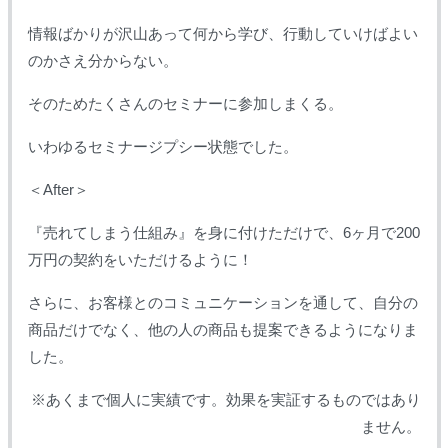
情報ばかりが沢山あって何から学び、行動していけばよい
のかさえ分からない。
そのためたくさんのセミナーに参加しまくる。
いわゆるセミナージプシー状態でした。
＜After＞
『売れてしまう仕組み』を身に付けただけで、6ヶ月で200
万円の契約をいただけるように！
さらに、お客様とのコミュニケーションを通して、自分の
商品だけでなく、他の人の商品も提案できるようになりま
した。
※あくまで個人に実績です。効果を実証するものではあり
ません。