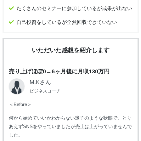
たくさんのセミナーに参加しているが成果が出ない
自己投資をしているが全然回収できていない
いただいた感想を紹介します
売り上げほぼ0→6ヶ月後に月収130万円
M.Kさん
ビジネスコーチ
＜Before＞
何から始めていいかわからない迷子のような状態で、
とり
あえずSNSをやっていましたが売上は上がっていませんで
した。