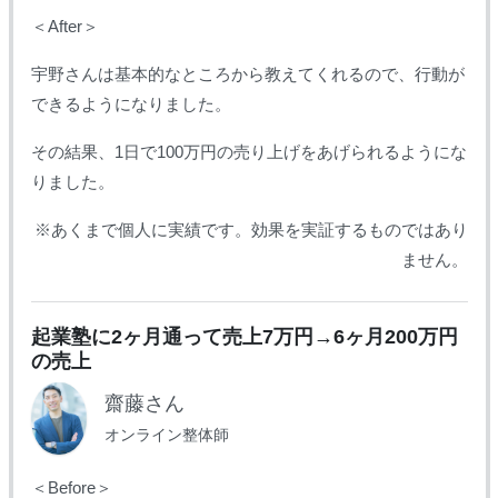
＜After＞
宇野さんは基本的なところから教えてくれるので、
行動が
できるようになりました。
その結果、1日で100万円の売り上げをあげられるように
な
りました。
※あくまで個人に実績です。効果を実証するものではあり
ません。
起業塾に2ヶ月通って売上7万円→6ヶ月200万円
の売上
齋藤さん
オンライン整体師
＜Before＞