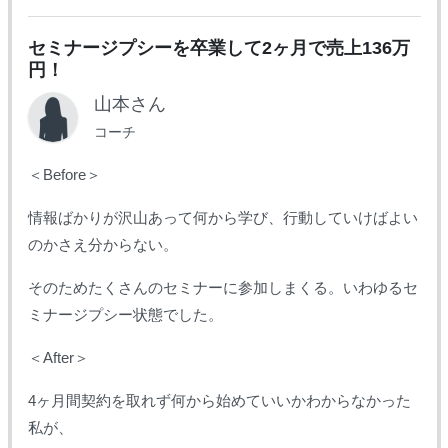
セミナージプシーを卒業して2ヶ月で売上136万
円！
山本さん
コーチ
＜Before＞
情報ばかりが沢山あって何から学び、行動していけばよい
のかさえ分からない。
そのためたくさんのセミナーに参加しまくる。
いわゆるセ
ミナージプシー状態でした。
＜After＞
4ヶ月間契約を取れず何から始めていいかわからなかった
私が、